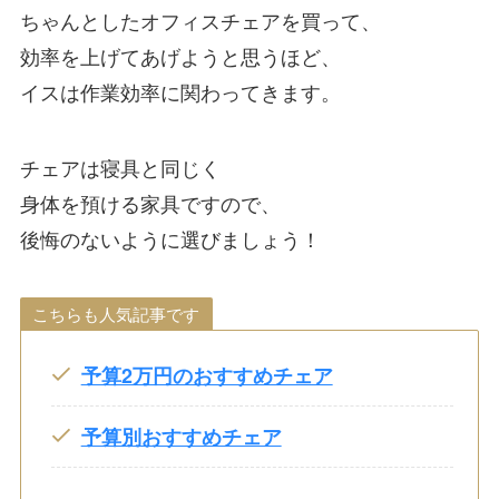
ちゃんとしたオフィスチェアを買って、
効率を上げてあげようと思うほど、
イスは作業効率に関わってきます。
チェアは寝具と同じく
身体を預ける家具ですので、
後悔のないように選びましょう！
こちらも人気記事です
予算2万円のおすすめチェア
予算別おすすめチェア