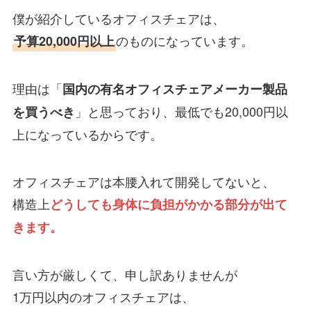
僕が紹介しているオフィスチェアは、
のものになっています。
予算20,000円以上
理由は「
国内の有名オフィスチェアメーカー製品
」と思っており、最低でも20,000円以
を買うべき
上になっているからです。
オフィスチェアは本腰入れて開発してないと、
構造上
どうしても身体に負担がかかる部分が出て
きます。
言い方が厳しくて、申し訳ありませんが
1万円以内のオフィスチェアは、