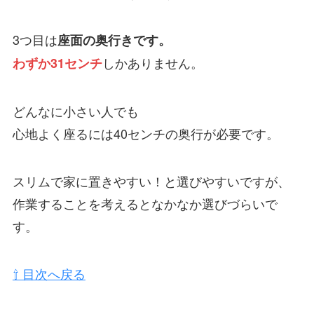
3つ目は
座面の奥行きです。
しかありません。
わずか31センチ
どんなに小さい人でも
心地よく座るには40センチの奥行が必要です。
スリムで家に置きやすい！と選びやすいですが、
作業することを考えるとなかなか選びづらいで
す。
⇧ 目次へ戻る