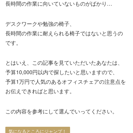
長時間の作業に向いていないものがばかり…
デスクワークや勉強の椅子、
長時間の作業に耐えられる椅子ではないと思うの
です。
とはいえ、この記事を見ていただいたあなたは、
予算10,000円以内で探したいと思いますので、
予算1万円で人気のあるオフィスチェアの注意点を
お伝えできればと思います。
この内容を参考にして選んでいってください。
気になるところにジャンプ！