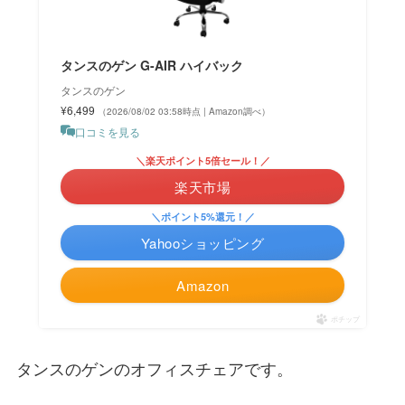
タンスのゲン G-AIR ハイバック
タンスのゲン
¥6,499
（2026/08/02 03:58時点 | Amazon調べ）
口コミを見る
＼楽天ポイント5倍セール！／
楽天市場
＼ポイント5%還元！／
Yahooショッピング
Amazon
ポチップ
タンスのゲンのオフィスチェアです。