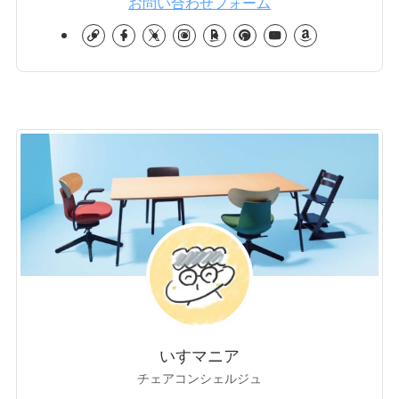
お問い合わせフォーム
いすマニア
チェアコンシェルジュ