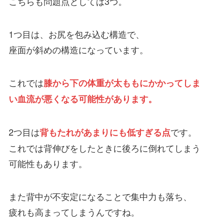
こちらも問題点としては3つ。
1つ目は、お尻を包み込む構造で、
座面が斜めの構造になっています。
これでは
膝から下の体重が太ももにかかってしま
い血流が悪くなる可能性があります。
2つ目は
です。
背もたれがあまりにも低すぎる点
これでは背伸びをしたときに後ろに倒れてしまう
可能性もあります。
また背中が不安定になることで集中力も落ち、
疲れも高まってしまうんですね。