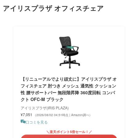
アイリスプラザ オフィスチェア
【リニューアルでより頑丈に】アイリスプラザ オ
フィスチェア 肘つき メッシュ 通気性 クッション
性 腰サポートバー 無段階昇降 360度回転 コンパ
クト OFC-M ブラック
アイリスプラザ(IRIS PLAZA)
¥7,051
（2026/08/02 04:51時点 | Amazon調べ）
口コミを見る
＼楽天ポイント5倍セール！／