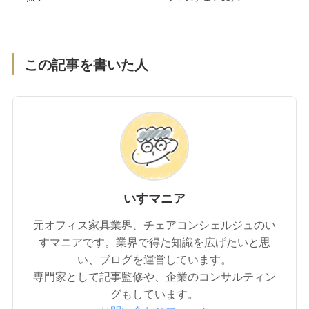
この記事を書いた人
いすマニア
元オフィス家具業界、チェアコンシェルジュのい
すマニアです。業界で得た知識を広げたいと思
い、ブログを運営しています。
専門家として記事監修や、企業のコンサルティン
グもしています。