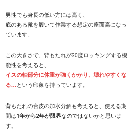
男性でも身長の低い方には高く、
底のある靴を履いて作業する想定の座面高になっ
ています。
この大きさで、背もたれが20度ロッキングする機
能性を考えると、
イスの軸部分に体重が強くかかり、壊れやすくな
という印象を持っています。
る…
背もたれの合皮の加水分解も考えると、使える期
間は
なのではないかと思いま
1年から2年が限界
す。