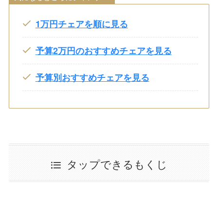
1万円チェアを順に見る
予算2万円のおすすめチェアを見る
予算別おすすめチェアを見る
タップできるもくじ