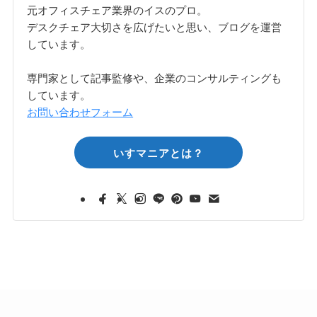
元オフィスチェア業界のイスのプロ。
デスクチェア大切さを広げたいと思い、ブログを運営
しています。
専門家として記事監修や、企業のコンサルティングも
しています。
お問い合わせフォーム
いすマニアとは？