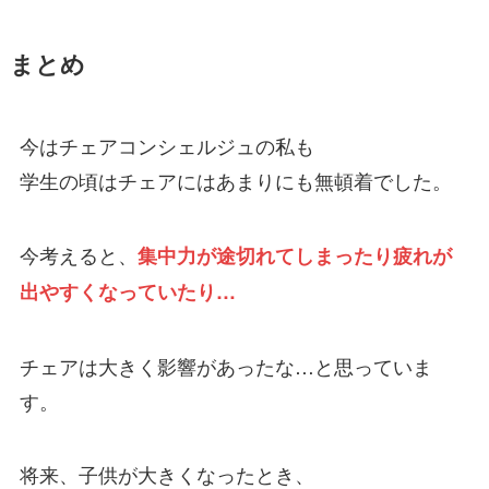
まとめ
今はチェアコンシェルジュの私も
学生の頃はチェアにはあまりにも無頓着でした。
今考えると、
集中力が途切れてしまったり疲れが
出やすくなっていたり…
チェアは大きく影響があったな…と思っていま
す。
将来、子供が大きくなったとき、