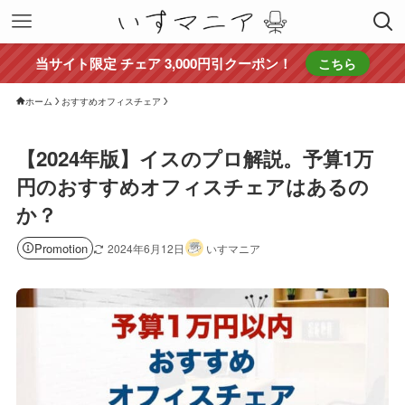
当サイト限定 チェア 3,000円引クーポン！
こちら
ホーム
おすすめオフィスチェア
【2024年版】イスのプロ解説。予算1万
円のおすすめオフィスチェアはあるの
か？
Promotion
2024年6月12日
いすマニア