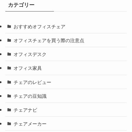
カテゴリー
おすすめオフィスチェア
オフィスチェアを買う際の注意点
オフィスデスク
オフィス家具
チェアのレビュー
チェアの豆知識
チェアナビ
チェアメーカー