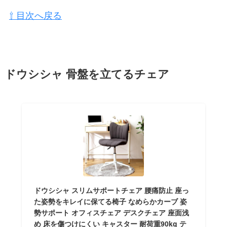
⇧ 目次へ戻る
ドウシシャ 骨盤を立てるチェア
ドウシシャ スリムサポートチェア 腰痛防止 座っ
た姿勢をキレイに保てる椅子 なめらかカーブ 姿
勢サポート オフィスチェア デスクチェア 座面浅
め 床を傷つけにくい キャスター 耐荷重90kg テ