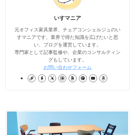
いすマニア
元オフィス家具業界、チェアコンシェルジュのい
すマニアです。業界で得た知識を広げたいと思
い、ブログを運営しています。
専門家として記事監修や、企業のコンサルティン
グもしています。
お問い合わせフォーム