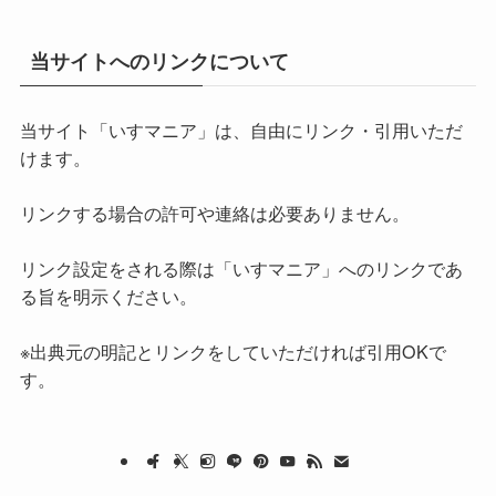
当サイトへのリンクについて
当サイト「いすマニア」は、自由にリンク・引用いただ
けます。
リンクする場合の許可や連絡は必要ありません。
リンク設定をされる際は「いすマニア」へのリンクであ
る旨を明示ください。
※出典元の明記とリンクをしていただければ引用OKで
す。