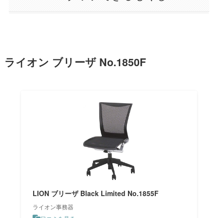
ライオン ブリーザ No.1850F
LION ブリーザ Black Limited No.1855F
ライオン事務器