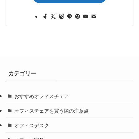
カテゴリー
おすすめオフィスチェア
オフィスチェアを買う際の注意点
オフィスデスク