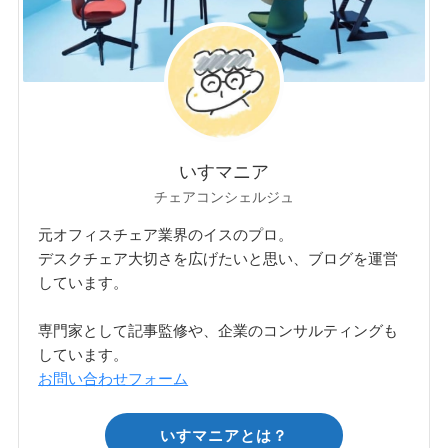
いすマニア
チェアコンシェルジュ
元オフィスチェア業界のイスのプロ。
デスクチェア大切さを広げたいと思い、ブログを運営
しています。
専門家として記事監修や、企業のコンサルティングも
しています。
お問い合わせフォーム
いすマニアとは？