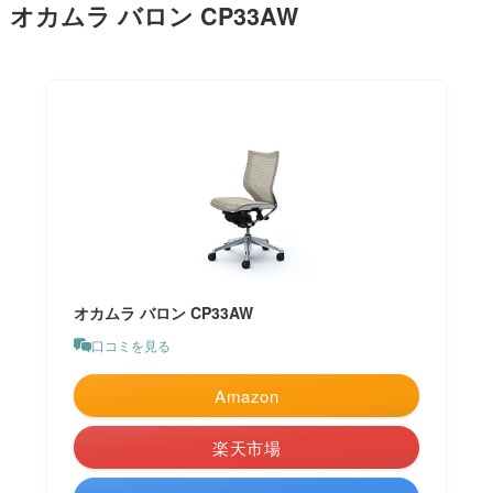
オカムラ バロン CP33AW
オカムラ バロン CP33AW
口コミを見る
Amazon
楽天市場