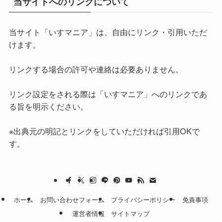
当サイトへのリンクについて
当サイト「いすマニア」は、自由にリンク・引用いただ
けます。
リンクする場合の許可や連絡は必要ありません。
リンク設定をされる際は「いすマニア」へのリンクであ
る旨を明示ください。
※出典元の明記とリンクをしていただければ引用OKで
す。
ホーム
お問い合わせフォーム
プライバシーポリシー
免責事項
運営者情報
サイトマップ