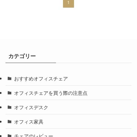
1
カテゴリー
おすすめオフィスチェア
オフィスチェアを買う際の注意点
オフィスデスク
オフィス家具
チェアのレビュー