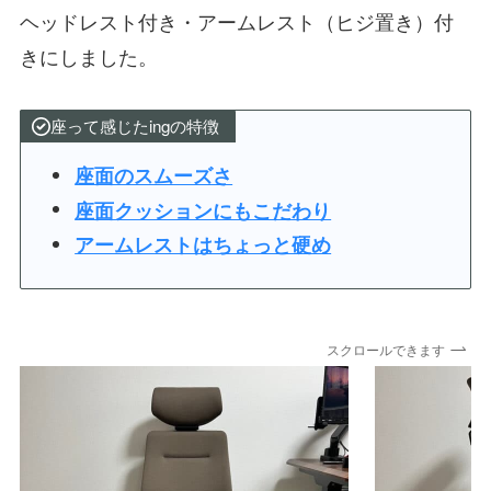
ヘッドレスト付き・アームレスト（ヒジ置き）付
きにしました。
座って感じたingの特徴
座面のスムーズさ
座面クッションにもこだわり
アームレストはちょっと硬め
スクロールできます