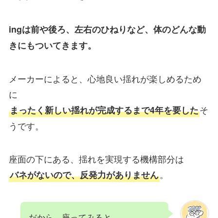
ingは前や後ろ、左右のひねりなど、体のどんな動
きにもついてきます。
メーカーによると、心地良い揺れが楽しめるため
に
そ
まったく新しい揺れが完成するまで4年を要した
うです。
座面の下にある、揺れを実現する機構部分は
。
バネがないので、反発力がありません
だから、座ってみると、