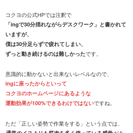
コクヨの公式HPでは注釈で
「ingで30分揺れながらデスクワーク」と書かれて
いますが、
僕は30分足らずで疲れてしまい、
です。
ずっと動き続けるのは難しかった
意識的に動かないと出来ないレベルなので、
ingに座ったからといって
コクヨのホームページにあるような
ですね。
運動効果が100%できるわけではない
ただ「正しい姿勢で作業をする」という点では、
があ