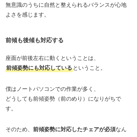
無意識のうちに自然と整えられるバランスが心地
よさを感じます。
前傾も後傾も対応する
座面が前後左右に動くということは、
ということ。
前傾姿勢にも対応している
僕はノートパソコンでの作業が多く、
どうしても前傾姿勢（前のめり）になりがちで
す。
そのため、
なん
前傾姿勢に対応したチェアが必須