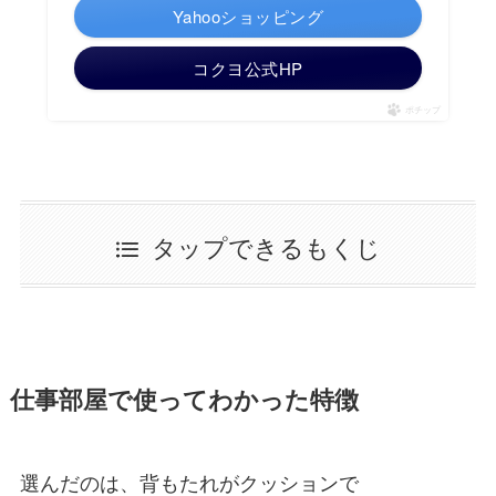
Yahooショッピング
コクヨ公式HP
ポチップ
タップできるもくじ
仕事部屋で使ってわかった特徴
選んだのは、背もたれがクッションで