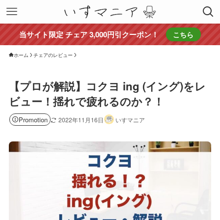
当サイト限定 チェア 3,000円引クーポン！
こちら
ホーム
チェアのレビュー
【プロが解説】コクヨ ing (イング)をレ
ビュー！揺れで疲れるのか？！
Promotion
2022年11月16日
いすマニア