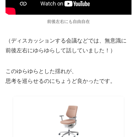
前後左右にも自由自在
（ディスカッションする会議などでは、無意識に
前後左右にゆらゆらして話していました！）
このゆらゆらとした揺れが、
思考を巡らせるのにちょうど良かったです。