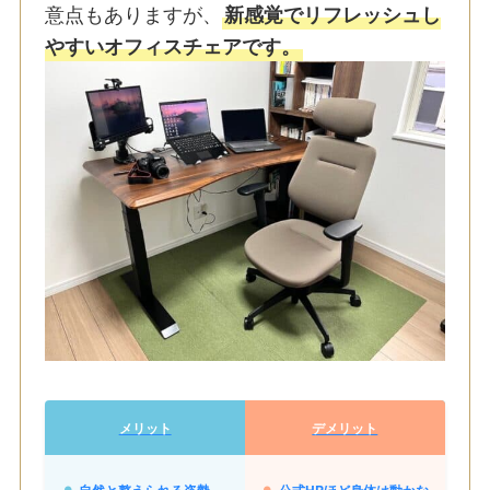
意点もありますが、
新感覚でリフレッシュし
やすいオフィスチェアです。
メリット
デメリット