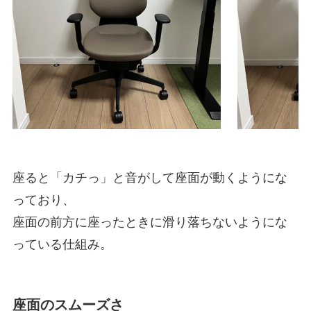
座ると「カチっ」と音がして座面が動くようにな
っており、
座面の前方に座ったときに滑り落ちないようにな
っている仕組み。
座面のスムーズさ