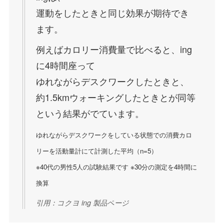
運動をしたときと同じ効果が期待でき
ます。
例えばカロリー消費量で比べると、ing
に4時間座って
ゆれながらデスクワークしたときと、
約1.5kmウォーキングしたときとが同等
という結果がでています。
ゆれながらデスクワークをしている状態での消費カロ
リーを活動量計にて計測した平均（n=5）
※40代の男性5人の試験結果です ※30分の測定を4時間に
換算
引用：コクヨ ing 製品ページ