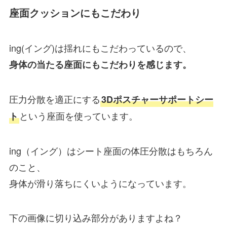
座面クッションにもこだわり
ing(イング)は揺れにもこだわっているので、
身体の当たる座面にもこだわりを感じます。
圧力分散を適正にする
3Dポスチャーサポートシー
という座面を使っています。
ト
ing（イング）はシート座面の
体圧分散はもちろん
のこと、
身体が滑り落ちにくいようになっています。
下の画像に切り込み部分がありますよね？