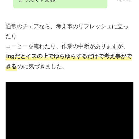
通常のチェアなら、考え事のリフレッシュに立っ
たり
コーヒーを淹れたり、作業の中断がありますが、
ingだとイスの上でゆらゆらするだけで考え事がで
のに気づきました。
きる