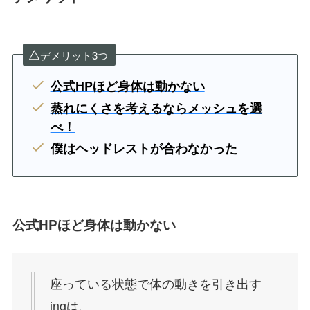
デメリット3つ
公式HPほど身体は動かない
蒸れにくさを考えるならメッシュを選
べ！
僕はヘッドレストが合わなかった
公式HPほど身体は動かない
座っている状態で体の動きを引き出す
ingは、