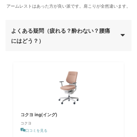
アームレストはあった方が良い派です。肩こりが全然違います。
よくある疑問（疲れる？酔わない？腰痛
にはどう？）
コクヨ ing(イング)
コクヨ
口コミを見る