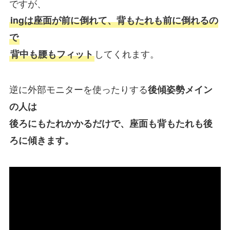
ですが、
ingは座面が前に倒れて、背もたれも前に倒れるの
で
してくれます。
背中も腰もフィット
逆に外部モニターを使ったりする
後傾姿勢メイン
の人は
後ろにもたれかかるだけで、座面も背もたれも後
ろに傾きます。