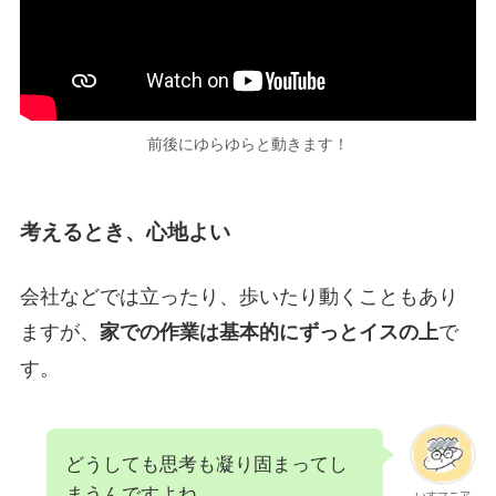
前後にゆらゆらと動きます！
考えるとき、心地よい
会社などでは立ったり、歩いたり動くこともあり
ますが、
で
家での作業は基本的にずっとイスの上
す。
どうしても思考も凝り固まってし
まうんですよね
いすマニア