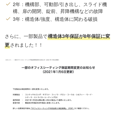
2年：機構部、可動部/引き出し、スライド機
構、扉の開閉、錠前、昇降機構などの故障
3年：構造体/強度、構造体に関わる破損
さらに、一部製品で
構造体3年保証が8年保証に変
されました！！
更