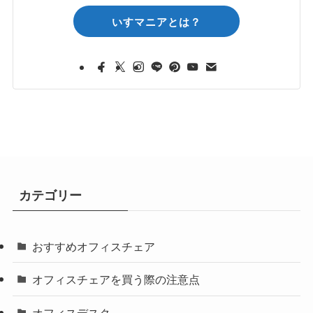
いすマニアとは？
カテゴリー
おすすめオフィスチェア
オフィスチェアを買う際の注意点
オフィスデスク