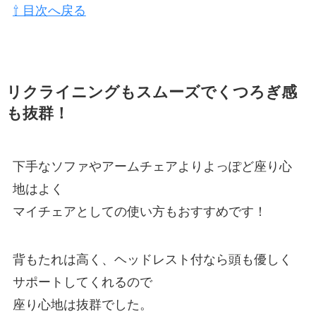
⇧ 目次へ戻る
リクライニングもスムーズでくつろぎ感
も抜群！
下手なソファやアームチェアよりよっぽど座り心
地はよく
マイチェアとしての使い方もおすすめです！
背もたれは高く、ヘッドレスト付なら頭も優しく
サポートしてくれるので
座り心地は抜群でした。