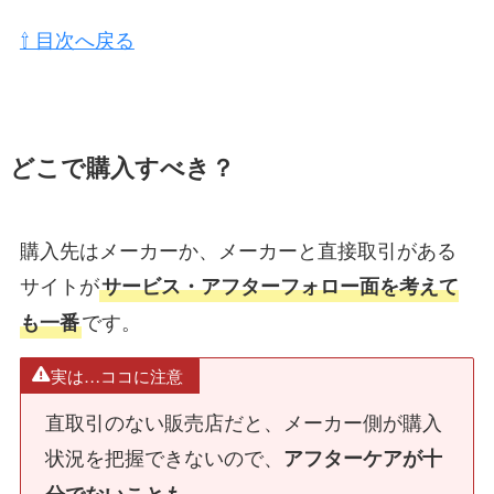
⇧ 目次へ戻る
どこで購入すべき？
購入先はメーカーか、メーカーと直接取引がある
サイトが
サービス・アフターフォロー面を考えて
です。
も一番
実は…ココに注意
直取引のない販売店だと、メーカー側が購入
状況を把握できないので、
アフターケアが十
分でないことも…。