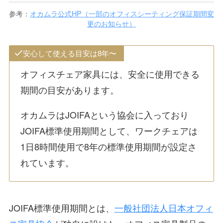
参考：
オカムラ公式HP（一部のオフィスシーティング保証期間変
更のお知らせ）
安心して使える目安は8年〜
オフィスチェア家具には、安全に使用できる
期間の目安があります。
オカムラはJOIFAという協会に入っており
JOIFA標準使用期間として、ワークチェアは
1日8時間使用で8年の標準使用期間が設定さ
れています。
JOIFA標準使用期間とは、
一般社団法人日本オフィ