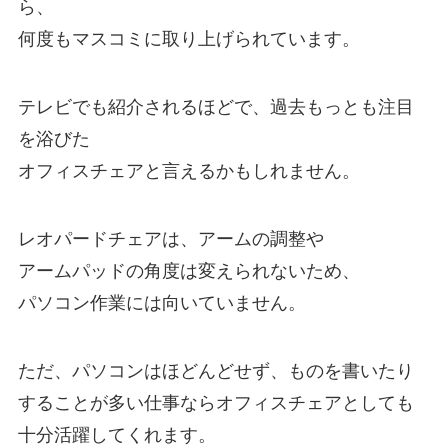
ら、
何度もマスコミに取り上げられています。
テレビでも紹介されるほどで、過去もっとも注目
を浴びた
オフィスチェアと言えるかもしれません。
レオパードチェアは、アームの調整や
アームパッドの角度は変えられないため、
パソコン作業には向いていません。
ただ、パソコンはほどんどせず、ものを書いたり
することが多い仕事ならオフィスチェアとしても
十分活躍してくれます。