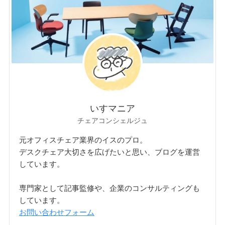
いすマニア
チェアコンシェルジュ
元オフィスチェア業界のイスのプロ。
デスクチェア大切さを広げたいと思い、ブログを運営
しています。
専門家として記事監修や、企業のコンサルティングも
しています。
お問い合わせフォーム