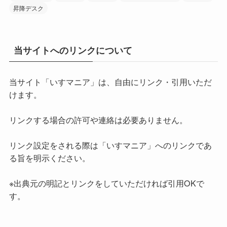
昇降デスク
当サイトへのリンクについて
当サイト「いすマニア」は、自由にリンク・引用いただ
けます。
リンクする場合の許可や連絡は必要ありません。
リンク設定をされる際は「いすマニア」へのリンクであ
る旨を明示ください。
※出典元の明記とリンクをしていただければ引用OKで
す。