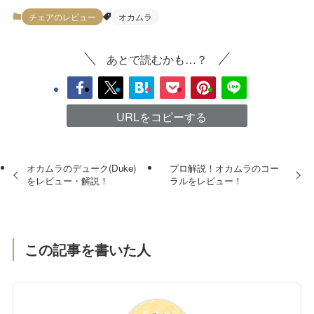
チェアのレビュー
オカムラ
あとで読むかも…？
URLをコピーする
オカムラのデューク(Duke)
プロ解説！オカムラのコー
をレビュー・解説！
ラルをレビュー！
この記事を書いた人