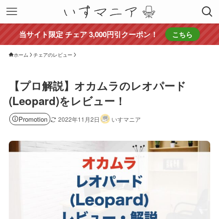
当サイト限定 チェア 3,000円引クーポン！
こちら
ホーム
チェアのレビュー
【プロ解説】オカムラのレオパード
(Leopard)をレビュー！
Promotion
2022年11月2日
いすマニア