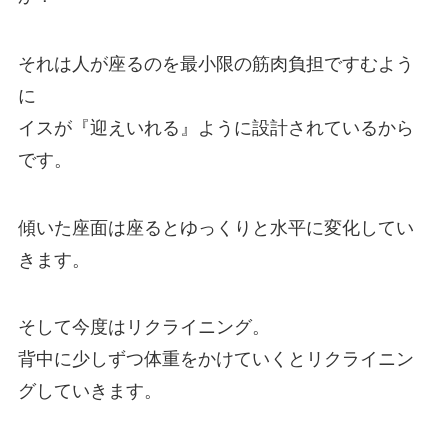
それは人が座るのを最小限の筋肉負担ですむよう
に
イスが『迎えいれる』ように設計されているから
です。
傾いた座面は座るとゆっくりと水平に変化してい
きます。
そして今度はリクライニング。
背中に少しずつ体重をかけていくとリクライニン
グしていきます。