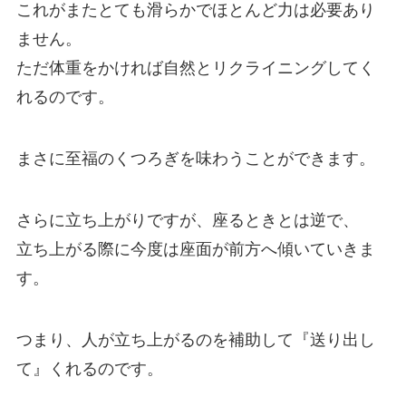
これがまたとても滑らかでほとんど力は必要あり
ません。
ただ体重をかければ自然とリクライニングしてく
れるのです。
まさに至福のくつろぎを味わうことができます。
さらに立ち上がりですが、座るときとは逆で、
立ち上がる際に今度は座面が前方へ傾いていきま
す。
つまり、人が立ち上がるのを補助して『送り出し
て』くれるのです。