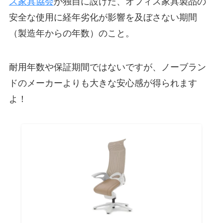
ス家具協会
が独自に設けた、オフィス家具製品の
安全な使用に経年劣化が影響を及ぼさない期間
（製造年からの年数）のこと。
耐用年数や保証期間ではないですが、ノーブラン
ドのメーカーよりも大きな安心感が得られます
よ！