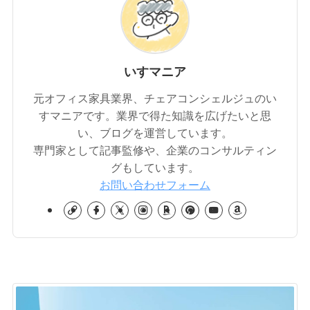
いすマニア
元オフィス家具業界、チェアコンシェルジュのい
すマニアです。業界で得た知識を広げたいと思
い、ブログを運営しています。
専門家として記事監修や、企業のコンサルティン
グもしています。
お問い合わせフォーム