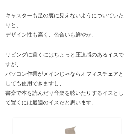
キャスターも足の裏に見えないようについていた
りと、
デザイン性も高く、色合いも鮮やか。
リビングに置くにはちょっと圧迫感のあるイスで
すが、
パソコン作業がメインじゃならオフィスチェアと
しても使用できますし、
書斎で本を読んだり音楽を聴いたりするイスとし
て置くには最適のイスだと思います。