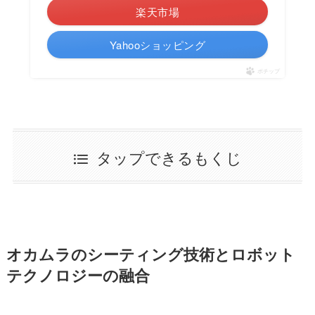
楽天市場
Yahooショッピング
ポチップ
タップできるもくじ
オカムラのシーティング技術とロボット
テクノロジーの融合