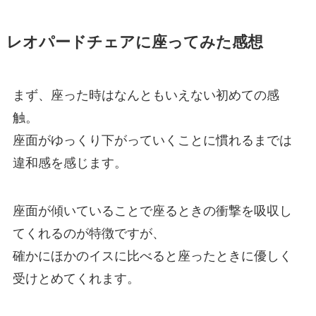
レオパードチェアに座ってみた感想
まず、座った時はなんともいえない初めての感
触。
座面がゆっくり下がっていくことに慣れるまでは
違和感を感じます。
座面が傾いていることで座るときの衝撃を吸収し
てくれるのが特徴ですが、
確かにほかのイスに比べると座ったときに優しく
受けとめてくれます。