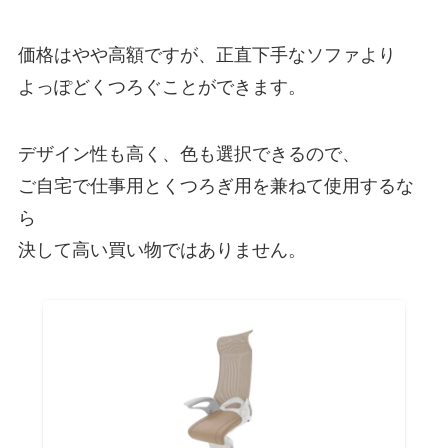
価格はやや高額ですが、正直下手なソファより
よっぽどくつろぐことができます。
デザイン性も高く、色も選択できるので、
ご自宅で仕事用とくつろぎ用を兼ねて使用するな
ら
決して高い買い物ではありません。