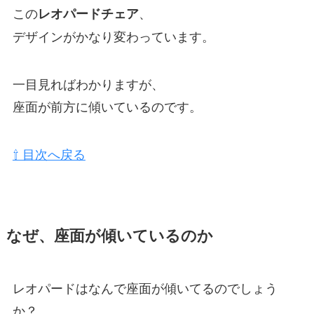
この
、
レオパードチェア
デザインがかなり変わっています。
一目見ればわかりますが、
座面が前方に傾いているのです。
⇧ 目次へ戻る
なぜ、座面が傾いているのか
レオパードはなんで座面が傾いてるのでしょう
か？