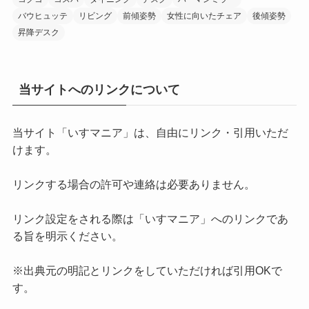
バウヒュッテ
リビング
前傾姿勢
女性に向いたチェア
後傾姿勢
昇降デスク
当サイトへのリンクについて
当サイト「いすマニア」は、自由にリンク・引用いただ
けます。
リンクする場合の許可や連絡は必要ありません。
リンク設定をされる際は「いすマニア」へのリンクであ
る旨を明示ください。
※出典元の明記とリンクをしていただければ引用OKで
す。