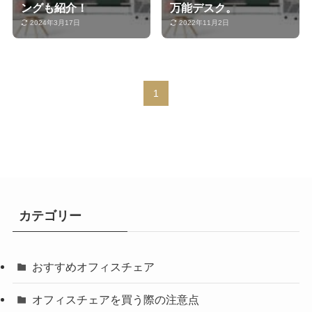
ングも紹介！
万能デスク。
2024年3月17日
2022年11月2日
1
カテゴリー
おすすめオフィスチェア
オフィスチェアを買う際の注意点